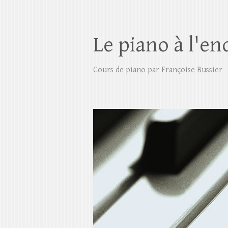
Le piano à l'en
Cours de piano par Françoise Bussier