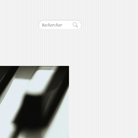
Rechercher