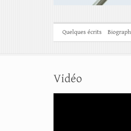
Quelques écrits
Biograph
Vidéo