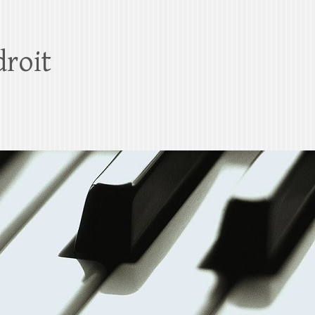
droit